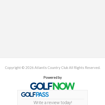
Copyright © 2026 Atlantis Country Club All Rights Reserved.
Powered by
Write a review today!